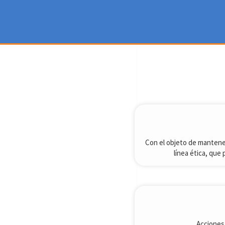
Con el objeto de mantener
línea ética, que
Acciones 